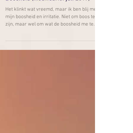
Boosheid (nieuwsbrief juli 2017)
Het klinkt wat vreemd, maar ik ben blij met
mijn boosheid en irritatie. Niet om boos te
zijn, maar wel om wat de boosheid me te
vertellen...