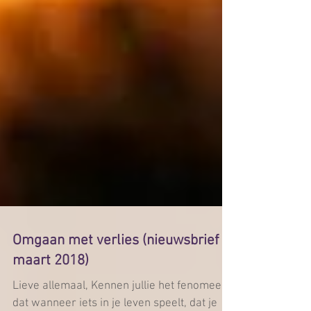
Omgaan met verlies (nieuwsbrief
maart 2018)