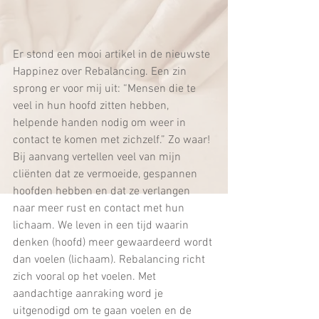
Er stond een mooi artikel in de nieuwste 
Happinez over Rebalancing. Een zin 
sprong er voor mij uit: “Mensen die te 
veel in hun hoofd zitten hebben, 
helpende handen nodig om weer in 
contact te komen met zichzelf.” Zo waar! 
Bij aanvang vertellen veel van mijn 
cliënten dat ze vermoeide, gespannen 
hoofden hebben en dat ze verlangen 
naar meer rust en contact met hun 
lichaam. We leven in een tijd waarin 
denken (hoofd) meer gewaardeerd wordt 
dan voelen (lichaam). Rebalancing richt 
zich vooral op het voelen. Met 
aandachtige aanraking word je 
uitgenodigd om te gaan voelen en de 