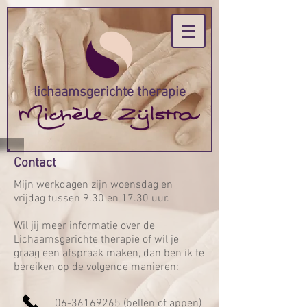
lichaamsgerichte therapie
Contact
Mijn werkdagen zijn woensdag en
vrijdag tussen 9.30 en 17.30 uur.
Wil jij meer informatie over de
Lichaamsgerichte therapie of wil je
graag een afspraak maken, dan ben ik te
bereiken op de volgende manieren:
06-36169265
(bellen of appen)