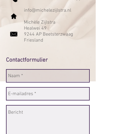
info@michelezijlstra.nl
Michèle Zijlstra
Healwei 49
9244 AP Beetsterzwaag
Friesland
Contactformulier