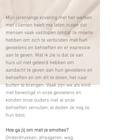
Mijn jarenlange ervaring met het werken 
met cliënten heeft me laten inzien dat 
mensen vaak vastlopen omdat ze moeite 
hebben om zich te verbinden met hun 
gevoelens en behoeften en er expressie 
aan te geven. Wat ik zie is dat ze van 
huis uit niet geleerd hebben om 
aandacht te geven aan hun gevoelens en 
behoeften en om dit te delen, het naar 
buiten te brengen. Vaak zijn we als kind 
niet bevestigd in onze gevoelens en 
konden onze ouders niet al onze 
behoeften vervullen, al deden ze nog zo 
hun best.
Hoe ga jij om met je emoties? 
Onderdrukken, afreageren, weg 