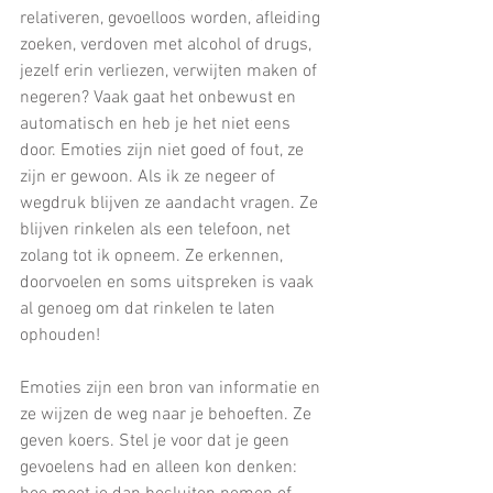
relativeren, gevoelloos worden, afleiding 
zoeken, verdoven met alcohol of drugs, 
jezelf erin verliezen, verwijten maken of 
negeren? Vaak gaat het onbewust en 
automatisch en heb je het niet eens 
door. Emoties zijn niet goed of fout, ze 
zijn er gewoon. Als ik ze negeer of 
wegdruk blijven ze aandacht vragen. Ze 
blijven rinkelen als een telefoon, net 
zolang tot ik opneem. Ze erkennen, 
doorvoelen en soms uitspreken is vaak 
al genoeg om dat rinkelen te laten 
ophouden!
Emoties zijn een bron van informatie en 
ze wijzen de weg naar je behoeften. Ze 
geven koers. Stel je voor dat je geen 
gevoelens had en alleen kon denken: 